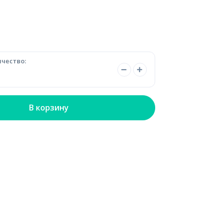
чество:
В корзину