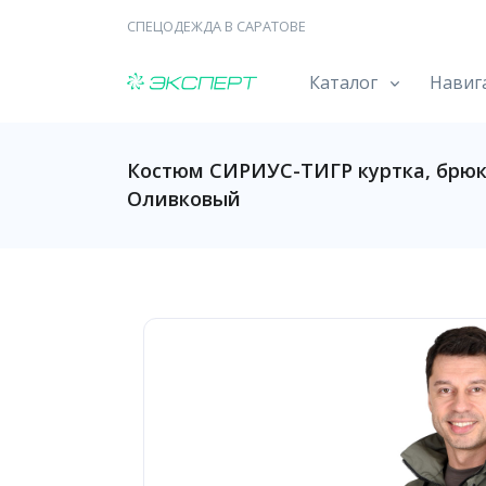
СПЕЦОДЕЖДА В САРАТОВЕ
Каталог
Навиг
Костюм СИРИУС-ТИГР куртка, брюки 
Оливковый