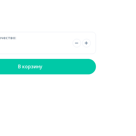
чество:
В корзину