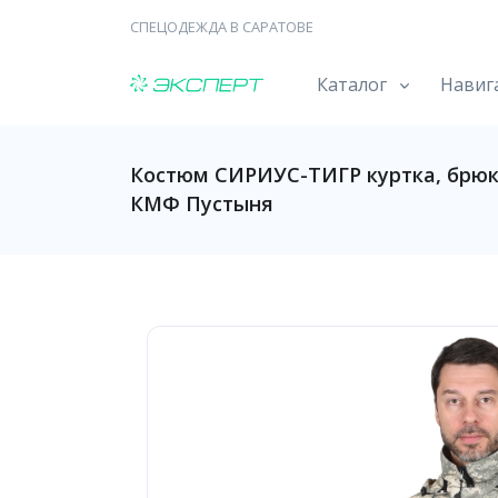
СПЕЦОДЕЖДА В САРАТОВЕ
Каталог
Навиг
Костюм СИРИУС-ТИГР куртка, брюки 
КМФ Пустыня