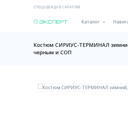
СПЕЦОДЕЖДА В САРАТОВЕ
Каталог
Навиг
Костюм СИРИУС-ТЕРМИНАЛ зимний, 
черным и СОП