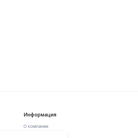
Информация
О компании
Доставка