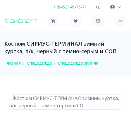
+7 (8452) 46-75-71
Костюм СИРИУС-ТЕРМИНАЛ зимний,
куртка, п/к, черный с темно-серым и СОП
Главная
Спецодежда
Спецодежда зимняя