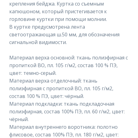
крепления бейджа. Куртка со съемным
капюшоном, который пристегивается к
горловине куртки при помощи молнии.
В куртке предусмотрена лента
светоотражающая ш.50 мм, для обозначения
сигнальной видимости.
Материал верха основной: ткань полиэфирная с
пропиткой ВО, пл. 105 г/м2, состав 100 % ПЭ,
цвет: темно-серый.
Материал верха отделочный: ткань
полиэфирная с пропиткой ВО, пл. 105 г/м2,
состав 100 % ПЭ, цвет: чёрный.
Материал подкладки: ткань подкладочная
полиэфирная, состав 100% ПЭ, пл. 60 г/м2, цвет:
чёрный.
Материал внутреннего воротника: полотно
флисовое, состав 100% ПЭ, пл. 180 г/м2, цвет: