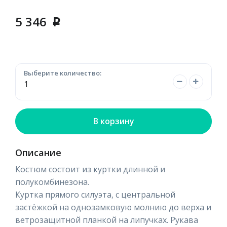
5 346
p
Выберите количество:
В корзину
Описание
Костюм состоит из куртки длинной и
полукомбинезона.
Куртка прямого силуэта, с центральной
застёжкой на однозамковую молнию до верха и
ветрозащитной планкой на липучках. Рукава