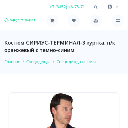
+7 (8452) 46-75-71
Костюм СИРИУС-ТЕРМИНАЛ-3 куртка, п/к
оранжевый с темно-синим
Главная
Спецодежда
Спецодежда летняя