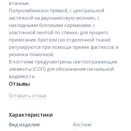
втачные.
Полукомбинезон прямой, с центральной
застёжкой на двухзамковую молнию, с
накладными боковыми карманами, с
эластичной лентой по спинке, для лучшего
прилегания. Бретели (из отделочной ткани)
регулируются при помощи пряжек фастексов и
резинки помочной.
В костюме предусмотрены светоотражающие
элементы (СОП) для обозначения сигнальной
видимости.
Отзывы
Оставить отзыв
Характеристики
Вид изделия
:
Костюм