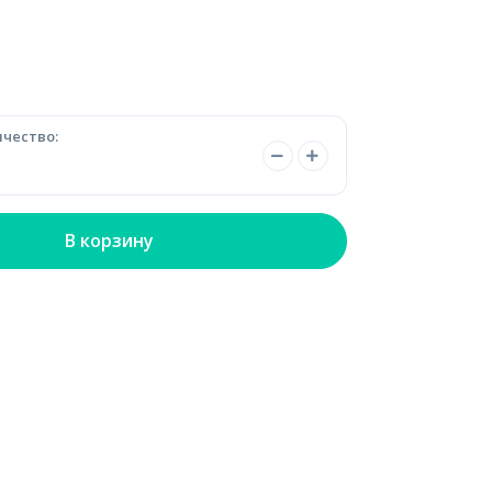
чество:
В корзину