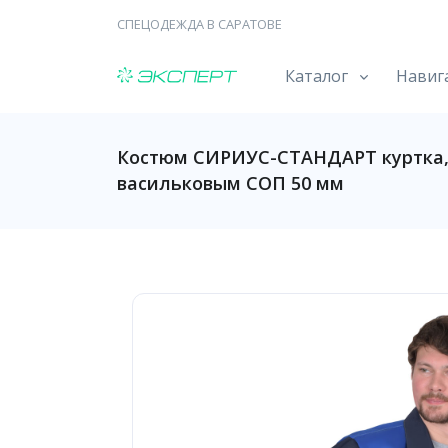
СПЕЦОДЕЖДА В САРАТОВЕ
Каталог
Навиг
Костюм СИРИУС-СТАНДАРТ куртка, 
васильковым СОП 50 мм