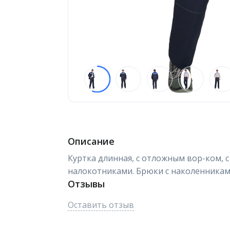
Описание
Куртка длинная, с отложным вор-ком, с 
налокотниками. Брюки с наколенниками
Отзывы
Оставить отзыв