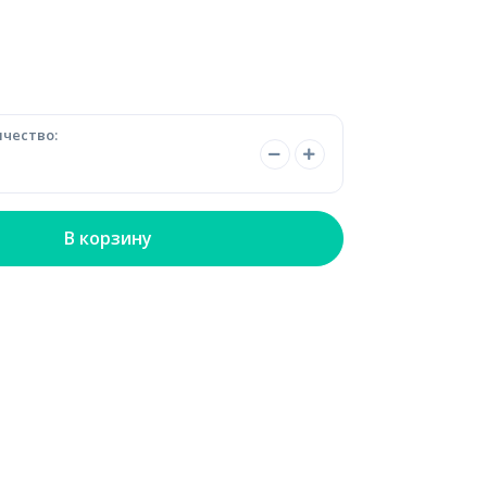
чество:
В корзину