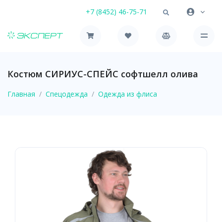
+7 (8452) 46-75-71
Костюм СИРИУС-СПЕЙС софтшелл олива
Главная
Спецодежда
Одежда из флиса