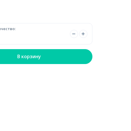
чество:
В корзину