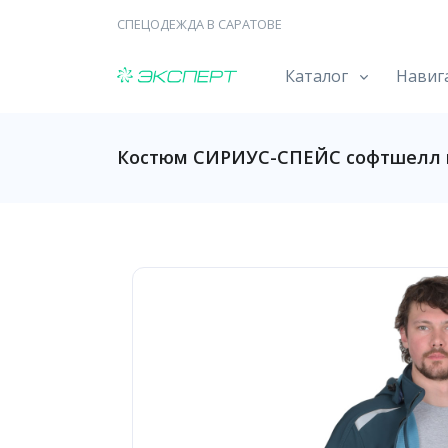
СПЕЦОДЕЖДА В САРАТОВЕ
Каталог
Навиг
Костюм СИРИУС-СПЕЙС софтшелл 