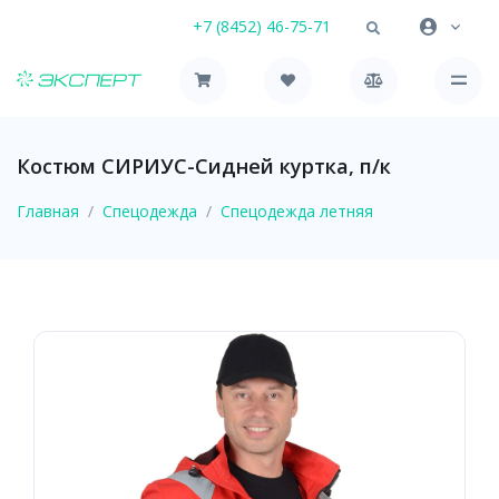
+7 (8452) 46-75-71
Костюм СИРИУС-Сидней куртка, п/к
Главная
Спецодежда
Спецодежда летняя