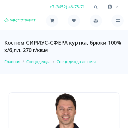
+7 (8452) 46-75-71
Костюм СИРИУС-СФЕРА куртка, брюки 100%
х/б,пл. 270 г/кв.м
Главная
Спецодежда
Спецодежда летняя