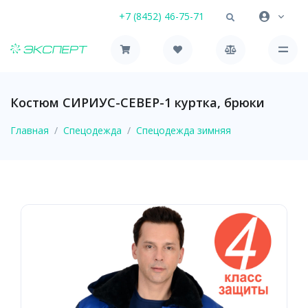
+7 (8452) 46-75-71
Костюм СИРИУС-СЕВЕР-1 куртка, брюки
Главная
Спецодежда
Спецодежда зимняя