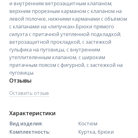
и внутренним ветрозащитным клапаном;
верхним прорезным карманом с клапаном на
левой полочке, нижними карманами с объёмом
с клапанами на «липучках».Брюки прямого
силуэта с притачной утепленной подкладкой;
ветрозащитной прокладкой, с застежкой
гульфика на пуговицы, с внутренним
утеплителенным клапаном, с широким
притачным поясом с фигурной, с застежкой на
пуговицы.
Отзывы
Оставить отзыв
Характеристики
Вид изделия
:
Костюм
Комплектность
:
Куртка, брюки