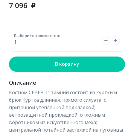
7 096
p
Выберите количество:
В корзину
Описание
Костюм СЕВЕР-1" зимний состоит из куртки и
брюк.Куртка длинная, прямого силуэта, с
притачной утеплённой подкладкой;
ветрозащитной прокладкой, отложным
воротником из искусственного меха;
центральной потайной застёжкой на пуговицы