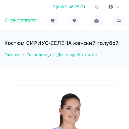
+7 (8452) 46-75-71
Костюм СИРИУС-СЕЛЕНА женский голубой
Главная
Спецодежда
Для медработников