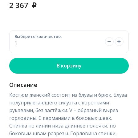
2 367
p
Выберите количество:
В корзину
Описание
Костюм женский состоит из блузы и брюк. Блуза
полуприлегающего силуэта с короткими
рукавами, без застёжки. V – образный вырез
горловины. С карманами в боковых швах.
Спинка по линии низа длиннее полочки, по
боковым швам разрезы. Горловина спинки,