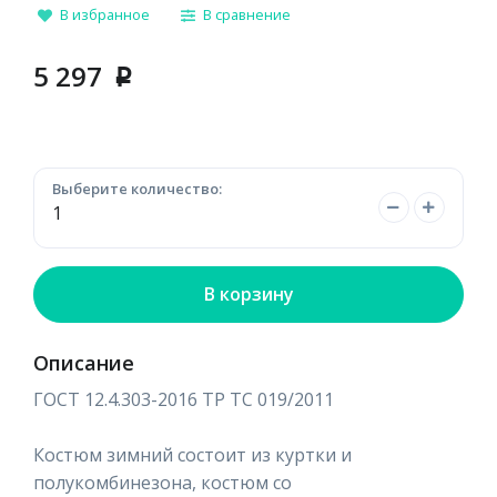
В избранное
В сравнение
5 297
p
Выберите количество:
В корзину
Описание
ГОСТ 12.4.303-2016 ТР ТС 019/2011
Костюм зимний состоит из куртки и
полукомбинезона, костюм со