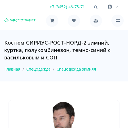
+7 (8452) 46-75-71
Костюм СИРИУС-РОСТ-НОРД-2 зимний,
куртка, полукомбинезон, темно-синий с
васильковым и СОП
Главная
Спецодежда
Спецодежда зимняя