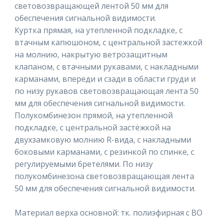
световозвращающей лентой 50 мм для
обеспечения сигнальной видимости.
Куртка прямая, на утепленной подкладке, с
втачным капюшоном, с центральной застежкой
на молнию, накрытую ветрозащитным
клапаном, с втачными рукавами, с накладными
карманами, впереди и сзади в области груди и
по низу рукавов световозвращающая лента 50
мм для обеспечения сигнальной видимости.
Полукомбинезон прямой, на утепленной
подкладке, с центральной застёжкой на
двухзамковую молнию R-вида, с накладными
боковыми карманами, с резинкой по спинке, с
регулируемыми бретелями. По низу
полукомбинезона световозвращающая лента
50 мм для обеспечения сигнальной видимости.
Материал верха основной: тк. полиэфирная с ВО