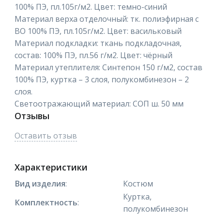
100% ПЭ, пл.105г/м2. Цвет: темно-синий
Материал верха отделочный: тк. полиэфирная с
ВО 100% ПЭ, пл.105г/м2. Цвет: васильковый
Материал подкладки: ткань подкладочная,
состав: 100% ПЭ, пл.56 г/м2. Цвет: чёрный
Материал утеплителя: Синтепон 150 г/м2, состав
100% ПЭ, куртка – 3 слоя, полукомбинезон – 2
слоя.
Светоотражающий материал: СОП ш. 50 мм
Отзывы
Оставить отзыв
Характеристики
Вид изделия
:
Костюм
Куртка,
Комплектность
:
полукомбинезон