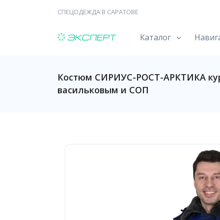
СПЕЦОДЕЖДА В САРАТОВЕ
Каталог
Навиг
Костюм СИРИУС-РОСТ-АРКТИКА курт
васильковым и СОП