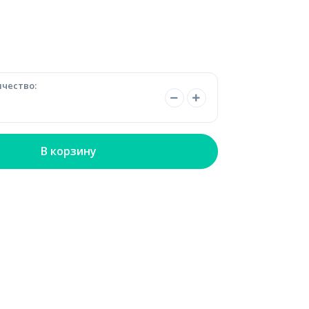
чество:
В корзину