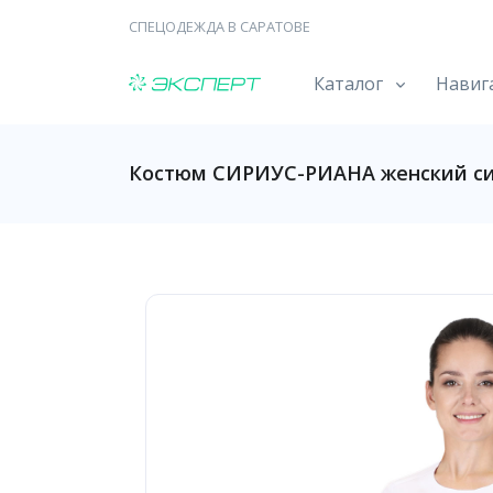
СПЕЦОДЕЖДА В САРАТОВЕ
Каталог
Навиг
Костюм СИРИУС-РИАНА женский си