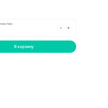
чество:
В корзину