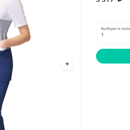
p
Выберите коли