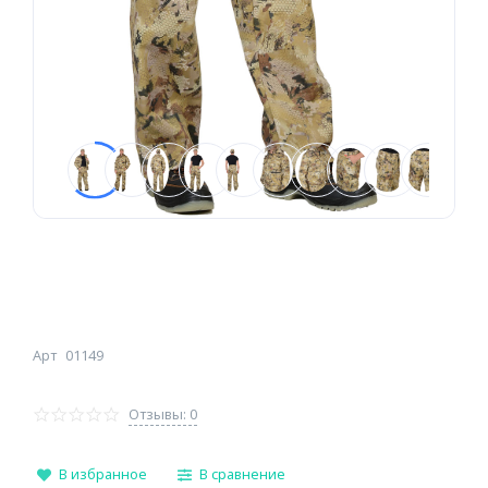
Арт
01149
Отзывы: 0
В избранное
В сравнение