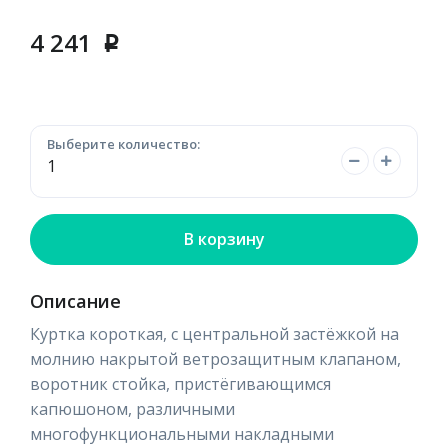
4 241
p
Выберите количество:
В корзину
Описание
Куртка короткая, с центральной застёжкой на
молнию накрытой ветрозащитным клапаном,
воротник стойка, пристёгивающимся
капюшоном, различными
многофункциональными накладными