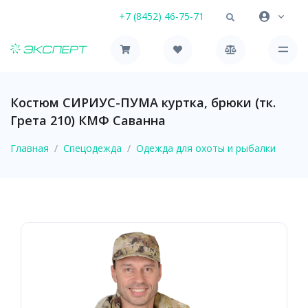
+7 (8452) 46-75-71
Костюм СИРИУС-ПУМА куртка, брюки (тк.
Грета 210) КМФ Саванна
Главная
Спецодежда
Одежда для охоты и рыбалки