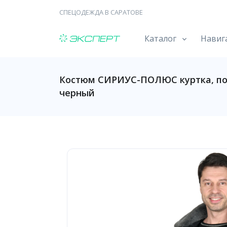
СПЕЦОДЕЖДА В САРАТОВЕ
Каталог
Навиг
Костюм СИРИУС-ПОЛЮС куртка, п
черный