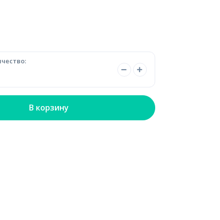
чество:
В корзину