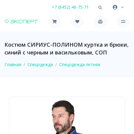
+7 (8452) 46-75-71
Костюм СИРИУС-ПОЛИНОМ куртка и брюки,
синий с черным и васильковым, СОП
Главная
Спецодежда
Спецодежда летняя