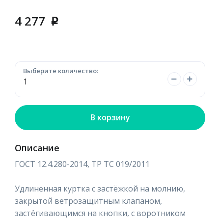
4 277
p
Выберите количество:
В корзину
Описание
ГОСТ 12.4.280-2014, ТР ТС 019/2011
Удлиненная куртка с застёжкой на молнию,
закрытой ветрозащитным клапаном,
застёгивающимся на кнопки, с воротником