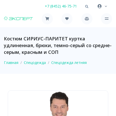
+7 (8452) 46-75-71
Костюм СИРИУС-ПАРИТЕТ куртка
удлиненная, брюки, темно-серый со средне-
серым, красным и СОП
Главная
Спецодежда
Спецодежда летняя