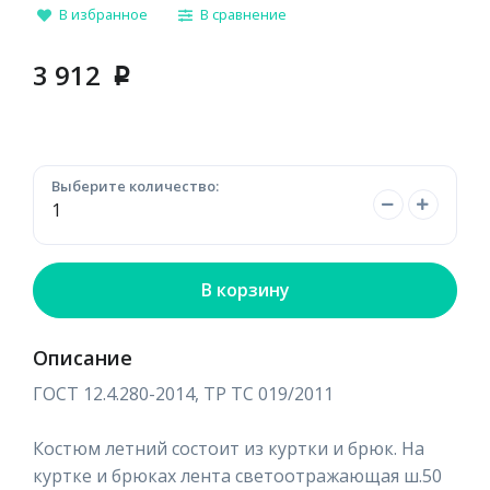
В избранное
В сравнение
3 912
p
Выберите количество:
В корзину
Описание
ГОСТ 12.4.280-2014, ТР ТС 019/2011
Костюм летний состоит из куртки и брюк. На
куртке и брюках лента светоотражающая ш.50