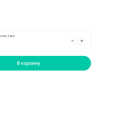
чество:
В корзину