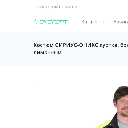
СПЕЦОДЕЖДА В САРАТОВЕ
Каталог
Навиг
Костюм СИРИУС-ОНИКС куртка, бр
лимонным