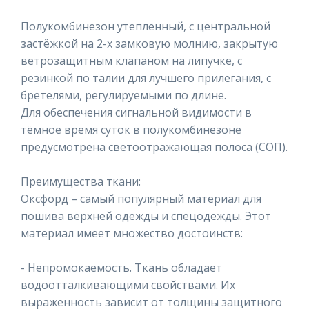
Полукомбинезон утепленный, с центральной
застёжкой на 2-х замковую молнию, закрытую
ветрозащитным клапаном на липучке, с
резинкой по талии для лучшего прилегания, с
бретелями, регулируемыми по длине.
Для обеспечения сигнальной видимости в
тёмное время суток в полукомбинезоне
предусмотрена светоотражающая полоса (СОП).
Преимущества ткани:
Оксфорд – самый популярный материал для
пошива верхней одежды и спецодежды. Этот
материал имеет множество достоинств:
- Непромокаемость. Ткань обладает
водоотталкивающими свойствами. Их
выраженность зависит от толщины защитного