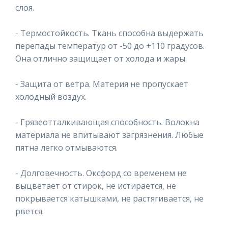
слоя.
- Термостойкость. Ткань способна выдержать
перепады температур от -50 до +110 градусов.
Она отлично защищает от холода и жары.
- Защита от ветра. Материя не пропускает
холодный воздух.
- Грязеотталкивающая способность. Волокна
материала не впитывают загрязнения. Любые
пятна легко отмываются.
- Долговечность. Оксфорд со временем не
выцветает от стирок, не истирается, не
покрывается катышками, не растягивается, не
рвется.