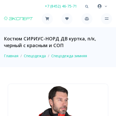
+7 (8452) 46-75-71
Костюм СИРИУС-НОРД ДВ куртка, п/к,
черный с красным и СОП
Главная
Спецодежда
Спецодежда зимняя