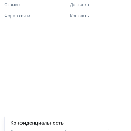
Отзывы
Доставка
Форма связи
Контакты
Конфиденциальность