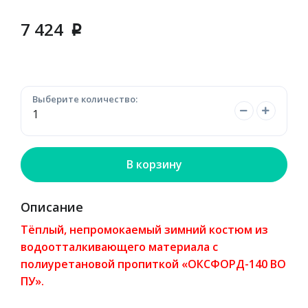
7 424
p
Выберите количество:
В корзину
Описание
Тёплый, непромокаемый зимний костюм из
водоотталкивающего материала с
полиуретановой пропиткой «ОКСФОРД-140 ВО
ПУ».