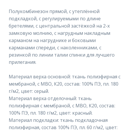
Полукомбинезон прямой, с утеплённой
подкладкой, с регулируемыми по длине
бретелями, с центральной застёжкой на 2-х
замковую молнию, с нагрудным накладным
карманом на нагруднике и боковыми
карманами спереди, с наколенниками, с
резинкой по линии талии спинки для лучшего
прилегания.
Материал верха основной: ткань полиэфирная с
мембраной, с МВО, К20, состав: 100% ПЭ, пл. 180
г/м2, цвет: серый.
Материал верха отделочный: ткань
полиэфирная с мембраной, с МВО, К20, состав:
100% ПЭ, пл. 180 г/м2, цвет: красный.
Материал подкладки: ткань подкладочная
полиэфирная, состав 100% ПЭ, пл. 60 г/м2, цвет: