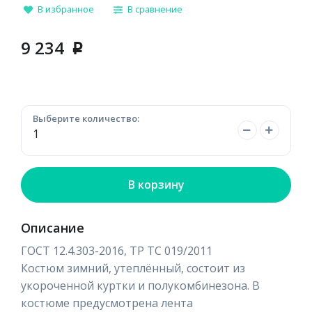
В избранное
В сравнение
9 234
p
Выберите количество:
В корзину
Описание
ГОСТ 12.4.303-2016, ТР ТС 019/2011
Костюм зимний, утеплённый, состоит из
укороченной куртки и полукомбинезона. В
костюме предусмотрена лента