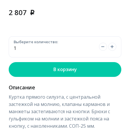
2 807
p
Выберите количество:
В корзину
Описание
Куртка прямого силуэта, с центральной
застежкой на молнию, клапаны карманов и
манжеты застегиваются на кнопки. Брюки с
гульфиком на молнии и застежкой пояса на
кнопку, с наколенниками. СОП-25 мм.