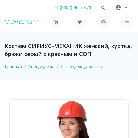
+7 (8452) 46-75-71
Костюм СИРИУС-МЕХАНИК женский, куртка,
брюки серый с красным и СОП
Главная
Спецодежда
Спецодежда летняя