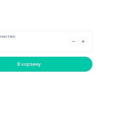
чество:
В корзину