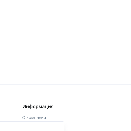
Информация
О компании
Доставка