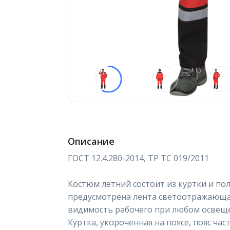
Описание
ГОСТ 12.4.280-2014, ТР ТС 019/2011
Костюм летний состоит из куртки и по
предусмотрена лента светоотражающая
видимость рабочего при любом освещ
Куртка, укороченная на поясе, пояс час