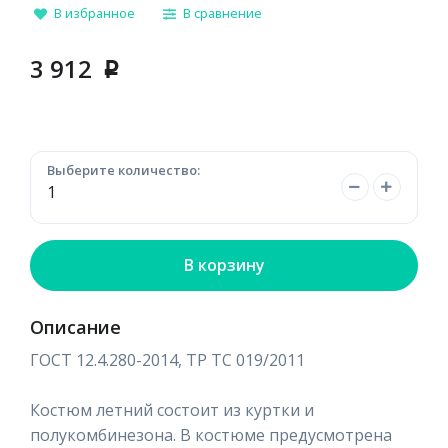
В избранное
В сравнение
3 912
p
Выберите количество:
В корзину
Описание
ГОСТ 12.4.280-2014, ТР ТС 019/2011
Костюм летний состоит из куртки и
полукомбинезона. В костюме предусмотрена