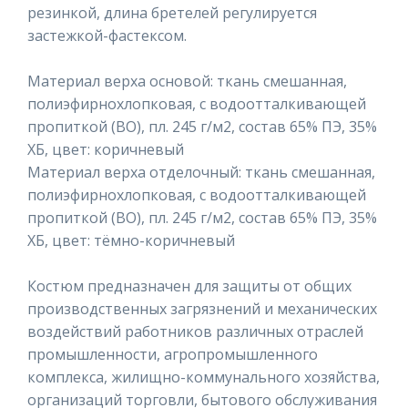
резинкой, длина бретелей регулируется
застежкой-фастексом.
Материал верха основой: ткань смешанная,
полиэфирнохлопковая, с водоотталкивающей
пропиткой (ВО), пл. 245 г/м2, состав 65% ПЭ, 35%
ХБ, цвет: коричневый
Материал верха отделочный: ткань смешанная,
полиэфирнохлопковая, с водоотталкивающей
пропиткой (ВО), пл. 245 г/м2, состав 65% ПЭ, 35%
ХБ, цвет: тёмно-коричневый
Костюм предназначен для защиты от общих
производственных загрязнений и механических
воздействий работников различных отраслей
промышленности, агропромышленного
комплекса, жилищно-коммунального хозяйства,
организаций торговли, бытового обслуживания