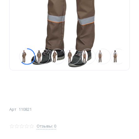
Арт
110821
Отзывы: 0