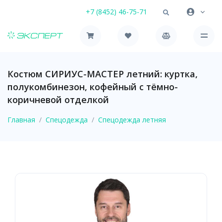
+7 (8452) 46-75-71
Костюм СИРИУС-МАСТЕР летний: куртка,
полукомбинезон, кофейный с тёмно-
коричневой отделкой
Главная
Спецодежда
Спецодежда летняя