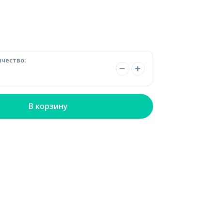
чество:
В корзину