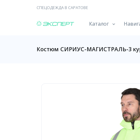
СПЕЦОДЕЖДА В САРАТОВЕ
Каталог
Навиг
Костюм СИРИУС-МАГИСТРАЛЬ-3 курт