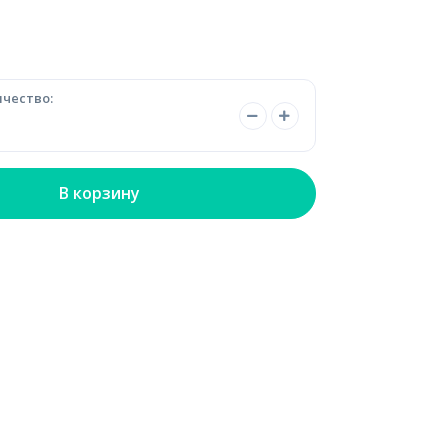
чество:
В корзину