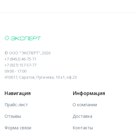
©
ООО "'ЭКСПЕРТ"
, 2026
+7 (8452) 46-75-71
+7 (927) 157-57-77
09:00 - 17:00
410017, Саратов, Пугачева, 10 к1, оф.23
Навигация
Информация
Прайс-лист
О компании
Отзывы
Доставка
Форма связи
Контакты