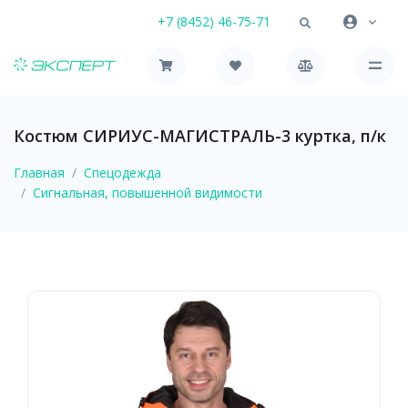
+7 (8452) 46-75-71
Костюм СИРИУС-МАГИСТРАЛЬ-3 куртка, п/к
Главная
Спецодежда
Сигнальная, повышенной видимости