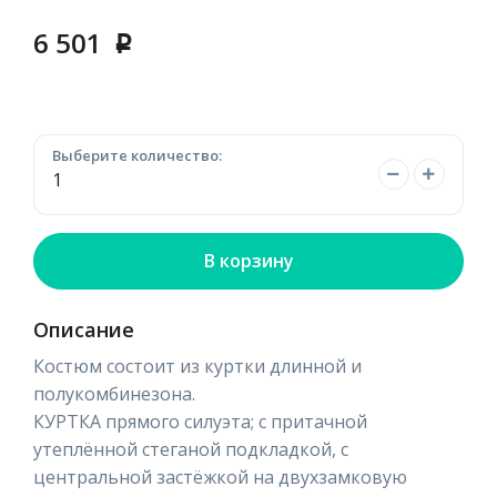
6 501
p
Выберите количество:
В корзину
Описание
Костюм состоит из куртки длинной и
полукомбинезона.
КУРТКА прямого силуэта; с притачной
утеплённой стеганой подкладкой, с
центральной застёжкой на двухзамковую