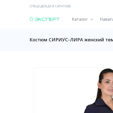
СПЕЦОДЕЖДА В САРАТОВЕ
Каталог
Навиг
Костюм СИРИУС-ЛИРА женский те