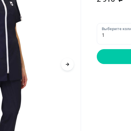
p
Выберите коли