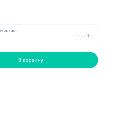
чество:
В корзину