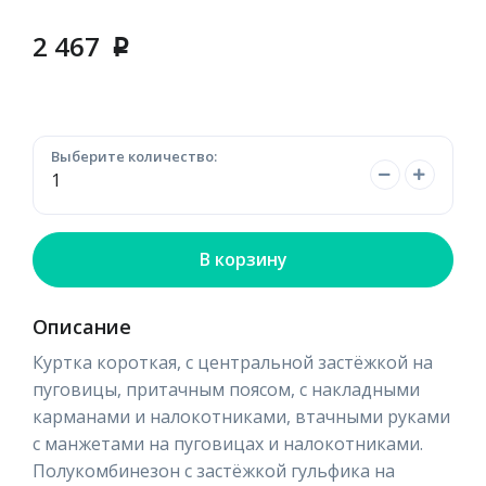
2 467
p
Выберите количество:
В корзину
Описание
Куртка короткая, с центральной застёжкой на
пуговицы, притачным поясом, с накладными
карманами и налокотниками, втачными руками
с манжетами на пуговицах и налокотниками.
Полукомбинезон с застёжкой гульфика на