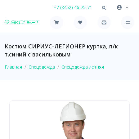
+7 (8452) 46-75-71
Костюм СИРИУС-ЛЕГИОНЕР куртка, п/к
т.синий с васильковым
Главная
Спецодежда
Спецодежда летняя