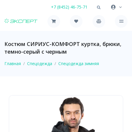
+7 (8452) 46-75-71
Костюм СИРИУС-КОМФОРТ куртка, брюки,
темно-серый с черным
Главная
Спецодежда
Спецодежда зимняя