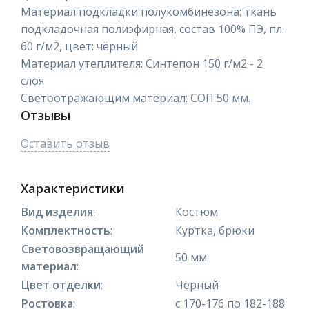
Материал подкладки полукомбинезона: ткань
подкладочная полиэфирная, состав 100% ПЭ, пл.
60 г/м2, цвет: чёрный
Материал утеплителя: Синтепон 150 г/м2 - 2
слоя
Светоотражающим материал: СОП 50 мм.
Отзывы
Оставить отзыв
Характеристики
Вид изделия
:
Костюм
Комплектность
:
Куртка, брюки
Световозвращающий
50 мм
материал
:
Цвет отделки
:
Черный
Ростовка
:
с 170-176 по 182-188