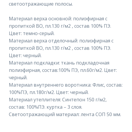
светоотражающие полосы.
Материал верха основной: полиэфирная с
пропиткой ВО, пл.130 г/м2 , состав 100% ПЭ.
Цвет: темно-серый.
Материал верха отделочный: полиэфирная с
пропиткой ВО, пл.130 г/м2 , состав 100% ПЭ.
Цвет: черный.
Материал подкладки: ткань подкладочная
полиэфирная, состав:100% ПЭ, пл.60г/м2. Цвет:
черный.
Материал внутреннего воротника: Флис, состав:
100%ПЭ, пл.180г/м2. Цвет: черный.
Материал утеплителя: Синтепон 150 г/м2,
состав: 100%ПЭ. куртка – 3 слоя.
Светоотражающий материал: лента СОП 50 мм.