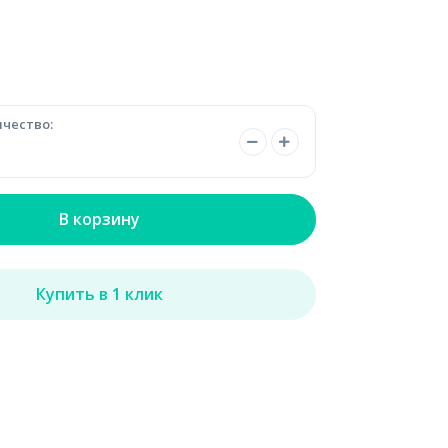
чество:
В корзину
Купить в 1 клик