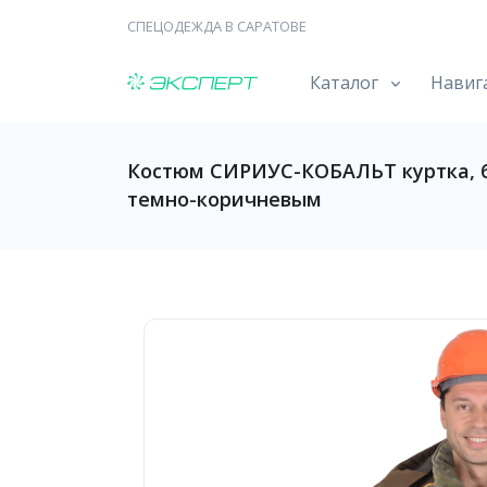
СПЕЦОДЕЖДА В САРАТОВЕ
Каталог
Навиг
Костюм СИРИУС-КОБАЛЬТ куртка, 
темно-коричневым