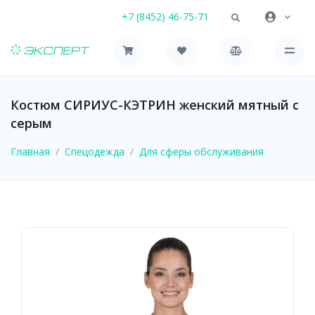
+7 (8452) 46-75-71
Костюм СИРИУС-КЭТРИН женский мятный с
серым
Главная
Спецодежда
Для сферы обслуживания