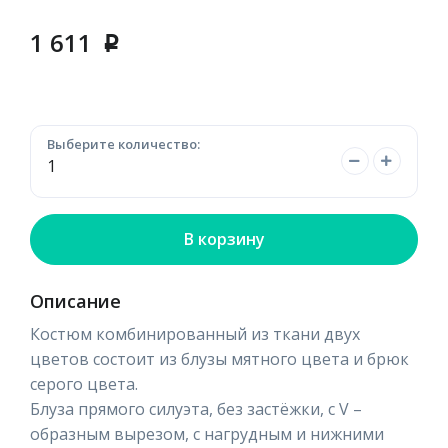
1 611
p
Выберите количество:
В корзину
Описание
Костюм комбинированный из ткани двух
цветов состоит из блузы мятного цвета и брюк
серого цвета.
Блуза прямого силуэта, без застёжки, с V –
образным вырезом, с нагрудным и нижними