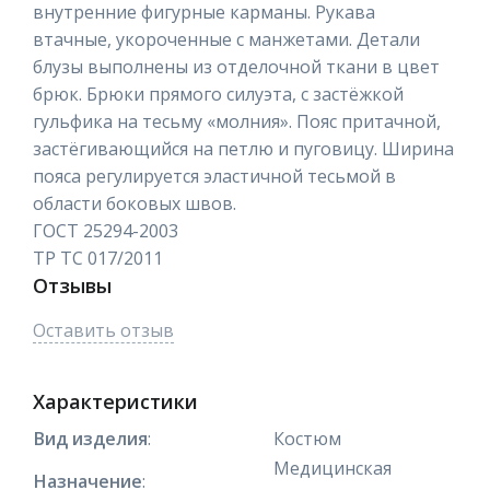
внутренние фигурные карманы. Рукава
втачные, укороченные с манжетами. Детали
блузы выполнены из отделочной ткани в цвет
брюк. Брюки прямого силуэта, с застёжкой
гульфика на тесьму «молния». Пояс притачной,
застёгивающийся на петлю и пуговицу. Ширина
пояса регулируется эластичной тесьмой в
области боковых швов.
ГОСТ 25294-2003
ТР ТС 017/2011
Отзывы
Оставить отзыв
Характеристики
Вид изделия
:
Костюм
Медицинская
Назначение
: