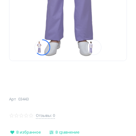
Арт
03443
Отзывы: 0
В избранное
В сравнение