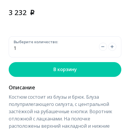
3 232
p
Выберите количество:
В корзину
Описание
Костюм состоит из блузы и брюк. Блуза
полуприлегающего силуэта, с центральной
застёжкой на рубашечные кнопки. Воротник
отложной с лацканами. На полочке
расположены верхний накладной и нижние