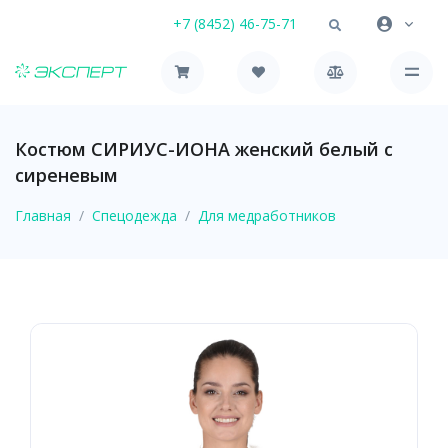
+7 (8452) 46-75-71
Костюм СИРИУС-ИОНА женский белый с
сиреневым
Главная
Спецодежда
Для медработников