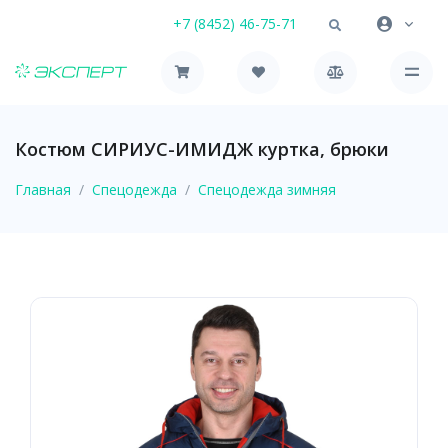
+7 (8452) 46-75-71
Костюм СИРИУС-ИМИДЖ куртка, брюки
Главная
Спецодежда
Спецодежда зимняя