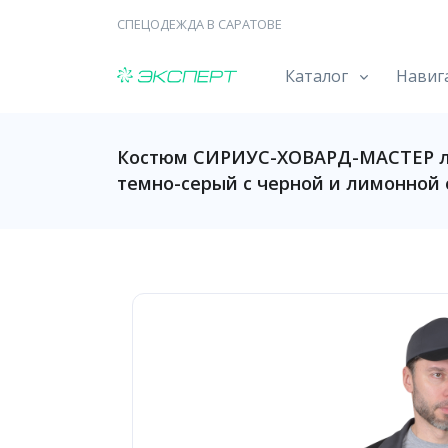
СПЕЦОДЕЖДА В САРАТОВЕ
Каталог
Навиг
Костюм СИРИУС-ХОВАРД-МАСТЕР ле
темно-серый с черной и лимонной