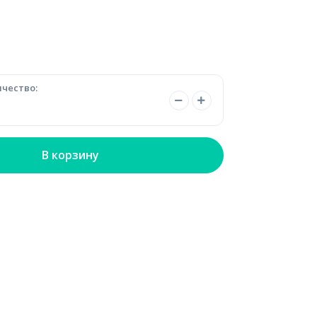
чество:
В корзину