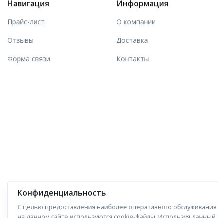
Навигация
Информация
Прайс-лист
О компании
Отзывы
Доставка
Форма связи
Контакты
Конфиденциальность
С целью предоставления наиболее оперативного обслуживания
на данном сайте используются cookie-файлы. Используя данный