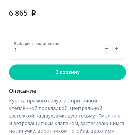
6 865
p
Выберите количество:
В корзину
Описание
Куртка прямого силуэта с притачной
утеплённой подкладкой, центральной
застёжкой на двухзамковую тёсьму - "молнию"
и ветрозащитным клапаном, застегивающимся
на липучку, воротником - стойка, верхними