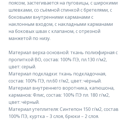
поясом, застегивается на пуговицы, с широкими
шлевками, со съёмной спинкой с бретелями, с
боковыми внутренними карманами с
наклонным входом, с накладными карманами
на боковых швах с клапаном, с отрезной
манжетой по низу.
Материал верха основной: ткань полиэфирная с
пропиткой ВО, состав: 100% ПЭ, пл.130 г/м2,
цвет: серый.
Материал подкладки: ткань подкладочная,
состав: 100% ПЭ, пл.60 г/м2, цвет: чёрный.
Материал внутреннего воротника, капюшона,
карманов: Флис, состав: 100% ПЭ пл. 180 г/м2,
цвет: чёрный.
Материал утеплителя: Синтепон 150 г/м2, состав
100% ПЭ, куртка – 3 слоя, брюки – 2 слоя.