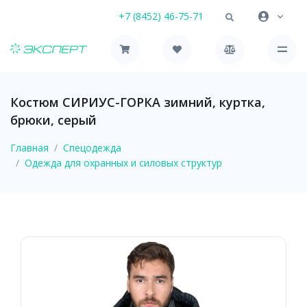
+7 (8452) 46-75-71
Костюм СИРИУС-ГОРКА зимний, куртка,
брюки, серый
Главная
Спецодежда
Одежда для охранных и силовых структур