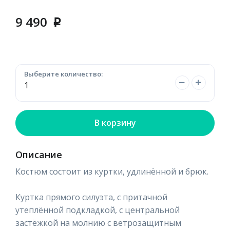
9 490
p
Выберите количество:
В корзину
Описание
Костюм состоит из куртки, удлинённой и брюк.
Куртка прямого силуэта, с притачной
утеплённой подкладкой, с центральной
застёжкой на молнию с ветрозащитным