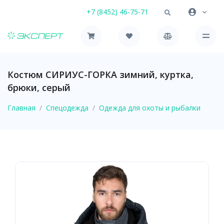
+7 (8452) 46-75-71
Костюм СИРИУС-ГОРКА зимний, куртка,
брюки, серый
Главная
Спецодежда
Одежда для охоты и рыбалки