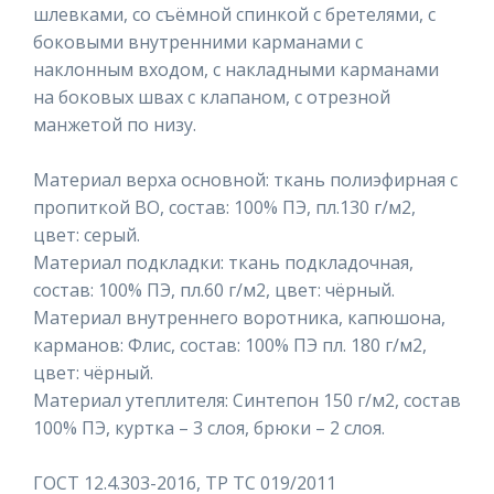
шлевками, со съёмной спинкой с бретелями, с
боковыми внутренними карманами с
наклонным входом, с накладными карманами
на боковых швах с клапаном, с отрезной
манжетой по низу.
Материал верха основной: ткань полиэфирная с
пропиткой ВО, состав: 100% ПЭ, пл.130 г/м2,
цвет: серый.
Материал подкладки: ткань подкладочная,
состав: 100% ПЭ, пл.60 г/м2, цвет: чёрный.
Материал внутреннего воротника, капюшона,
карманов: Флис, состав: 100% ПЭ пл. 180 г/м2,
цвет: чёрный.
Материал утеплителя: Синтепон 150 г/м2, состав
100% ПЭ, куртка – 3 слоя, брюки – 2 слоя.
ГОСТ 12.4.303-2016, ТР ТС 019/2011