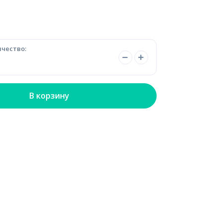
чество:
В корзину