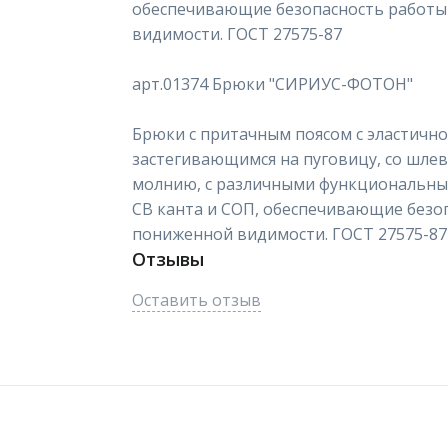
обеспечивающие безопасность работы
видимости. ГОСТ 27575-87
арт.01374 Брюки "СИРИУС-ФОТОН"
Брюки с притачным поясом с эластичн
застегивающимся на пуговицу, со шлев
молнию, с различными функциональны
СВ канта и СОП, обеспечивающие безоп
пониженной видимости. ГОСТ 27575-87
Отзывы
Оставить отзыв