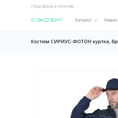
СПЕЦОДЕЖДА В САРАТОВЕ
Каталог
Навиг
Костюм СИРИУС-ФОТОН куртка, б