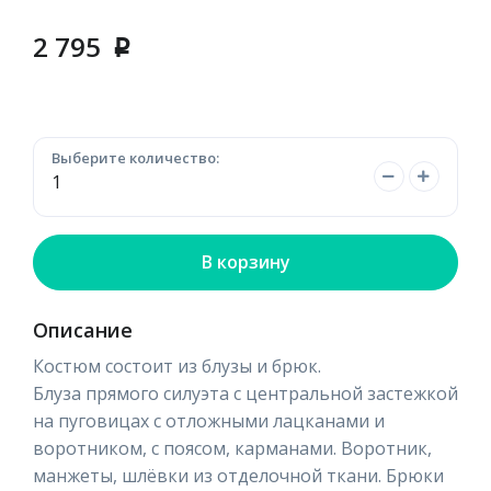
2 795
p
Выберите количество:
В корзину
Описание
Костюм состоит из блузы и брюк.
Блуза прямого силуэта с центральной застежкой
на пуговицах с отложными лацканами и
воротником, с поясом, карманами. Воротник,
манжеты, шлёвки из отделочной ткани. Брюки