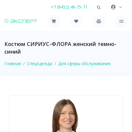
+7 (8452) 46-75-71
Костюм СИРИУС-ФЛОРА женский темно-
синий
Главная
Спецодежда
Для сферы обслуживания