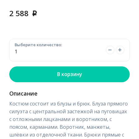
2 588
p
Выберите количество:
В корзину
Описание
Костюм состоит из блузы и брюк. Блуза прямого
силуэта с центральной застежкой на пуговицах
с отложными лацканами и воротником, с
поясом, карманами. Воротник, манжеты,
шлёвки из отделочной ткани. Брюки прямые с