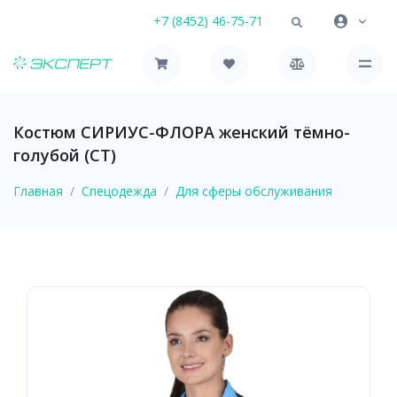
+7 (8452) 46-75-71
Костюм СИРИУС-ФЛОРА женский тёмно-
голубой (СТ)
Главная
Спецодежда
Для сферы обслуживания