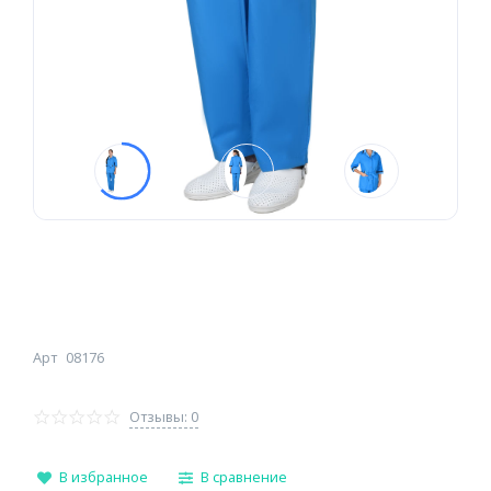
Арт
08176
Отзывы: 0
В избранное
В сравнение