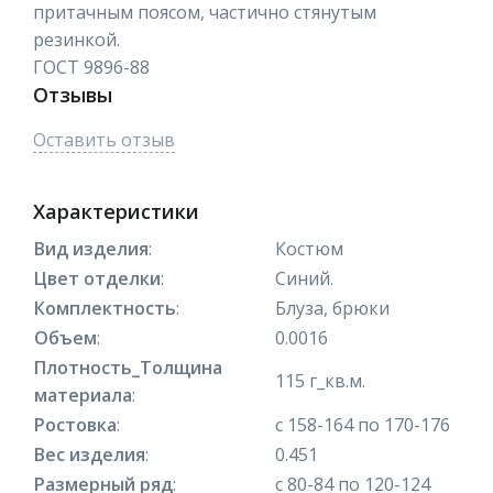
притачным поясом, частично стянутым
резинкой.
ГОСТ 9896-88
Отзывы
Оставить отзыв
Характеристики
Вид изделия
:
Костюм
Цвет отделки
:
Синий.
Комплектность
:
Блуза, брюки
Объем
:
0.0016
Плотность_Толщина
115 г_кв.м.
материала
:
Ростовка
:
с 158-164 по 170-176
Вес изделия
:
0.451
Размерный ряд
:
с 80-84 по 120-124