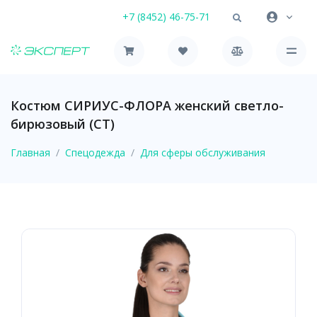
+7 (8452) 46-75-71
Костюм СИРИУС-ФЛОРА женский светло-
бирюзовый (СТ)
Главная
Спецодежда
Для сферы обслуживания