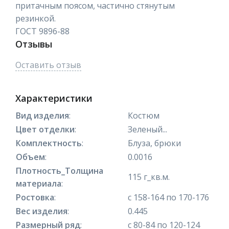
притачным поясом, частично стянутым
резинкой.
ГОСТ 9896-88
Отзывы
Оставить отзыв
Характеристики
Вид изделия
:
Костюм
Цвет отделки
:
Зеленый...
Комплектность
:
Блуза, брюки
Объем
:
0.0016
Плотность_Толщина
115 г_кв.м.
материала
:
Ростовка
:
с 158-164 по 170-176
Вес изделия
:
0.445
Размерный ряд
:
с 80-84 по 120-124