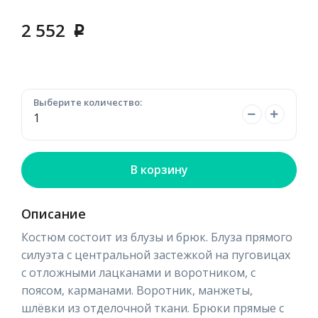
2 552
p
Выберите количество:
В корзину
Описание
Костюм состоит из блузы и брюк. Блуза прямого
силуэта с центральной застежкой на пуговицах
с отложными лацканами и воротником, с
поясом, карманами. Воротник, манжеты,
шлёвки из отделочной ткани. Брюки прямые с