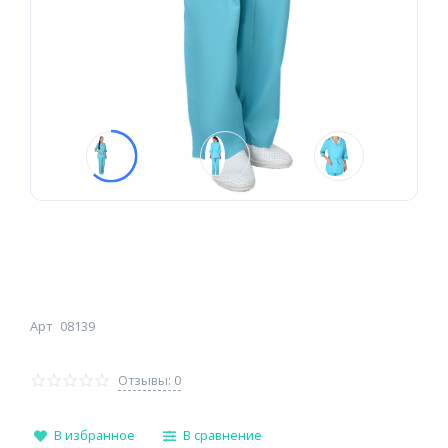
Арт
08139
Отзывы: 0
В избранное
В сравнение