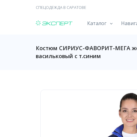
СПЕЦОДЕЖДА В САРАТОВЕ
Каталог
Навиг
Костюм СИРИУС-ФАВОРИТ-МЕГА жен
васильковый с т.синим