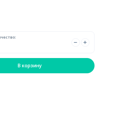
чество:
В корзину