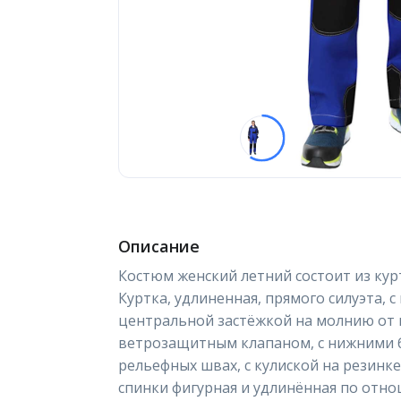
Описание
Костюм женский летний состоит из кур
Куртка, удлиненная, прямого силуэта, с
центральной застёжкой на молнию от 
ветрозащитным клапаном, с нижними
рельефных швах, с кулиской на резинке
спинки фигурная и удлинённая по отно