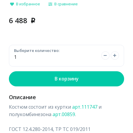
В избранное
В сравнение
6 488
p
Выберите количество:
В корзину
Описание
Костюм состоит из куртки
арт.111747
и
полукомбинезона
арт.00859
.
ГОСТ 12.4.280-2014, ТР ТС 019/2011