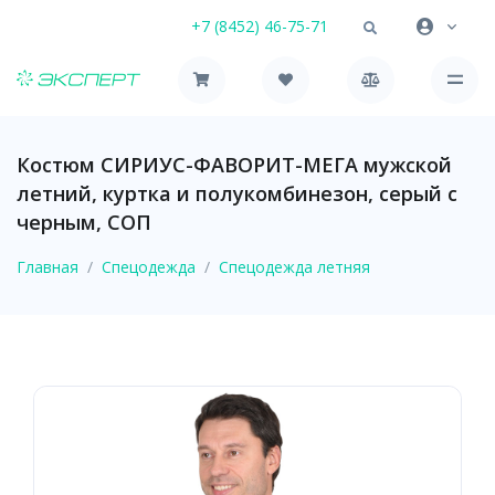
+7 (8452) 46-75-71
Костюм СИРИУС-ФАВОРИТ-МЕГА мужской
летний, куртка и полукомбинезон, серый с
черным, СОП
Главная
Спецодежда
Спецодежда летняя