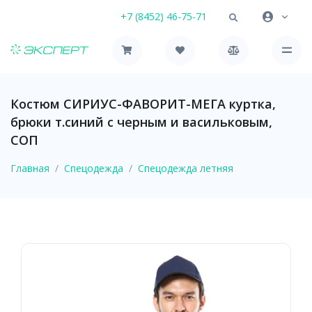
+7 (8452) 46-75-71
Костюм СИРИУС-ФАВОРИТ-МЕГА куртка,
брюки т.синий с черным и васильковым,
СОП
Главная
Спецодежда
Спецодежда летняя