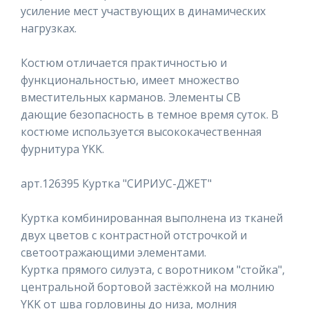
усиление мест участвующих в динамических
нагрузках.
Костюм отличается практичностью и
функциональностью, имеет множество
вместительных карманов. Элементы СВ
дающие безопасность в темное время суток. В
костюме используется высококачественная
фурнитура YKK.
арт.126395 Куртка "СИРИУС-ДЖЕТ"
Куртка комбинированная выполнена из тканей
двух цветов с контрастной отстрочкой и
светоотражающими элементами.
Куртка прямого силуэта, с воротником "стойка",
центральной бортовой застёжкой на молнию
YKK от шва горловины до низа, молния