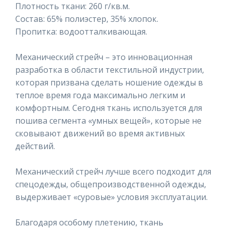
Плотность ткани: 260 г/кв.м.
Состав: 65% полиэстер, 35% хлопок.
Пропитка: водоотталкивающая.
Механический стрейч – это инновационная
разработка в области текстильной индустрии,
которая призвана сделать ношение одежды в
теплое время года максимально легким и
комфортным. Сегодня ткань используется для
пошива сегмента «умных вещей», которые не
сковывают движений во время активных
действий.
Механический стрейч лучше всего подходит для
спецодежды, общепроизводственной одежды,
выдерживает «суровые» условия эксплуатации.
Благодаря особому плетению, ткань