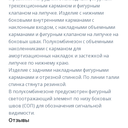
трехсекционным карманом и фигурным
клапаном на липучке. Изделие с нижними
боковыми внутренними карманами с
наклонным входом, с накладными объемными
карманами и фигурным клапаном на липучке на
боковых швах. Полукомбинезон с объемными
наколенниками с карманом для
амортизационных накладок и застежкой на
липучке по нижнему краю.
Изделие с задними накладными фигурными
карманами и отрезной спинкой. По линии талии
спинка стянута резинкой.
В полукомбинезоне предусмотрен фигурный
светоотражающий элемент по низу боковых
швов (СОП) для обозначения сигнальной
видимости.
Отзывы