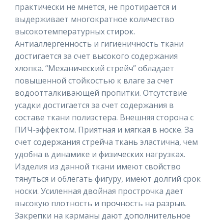
практически не мнется, не протирается и
выдерживает многократное количество
высокотемпературных стирок.
Антиаллергенность и гигиеничность ткани
достигается за счет высокого содержания
хлопка. “Механический стрейч” обладает
повышенной стойкостью к влаге за счет
водоотталкивающей пропитки. Отсутствие
усадки достигается за счет содержания в
составе ткани полиэстера. Внешняя сторона с
ПИЧ-эффектом. Приятная и мягкая в носке. За
счет содержания стрейча ткань эластична, чем
удобна в динамике и физических нагрузках.
Изделия из данной ткани имеют свойство
тянуться и облегать фигуру, имеют долгий срок
носки. Усиленная двойная прострочка дает
высокую плотность и прочность на разрыв.
Закрепки на карманы дают дополнительное