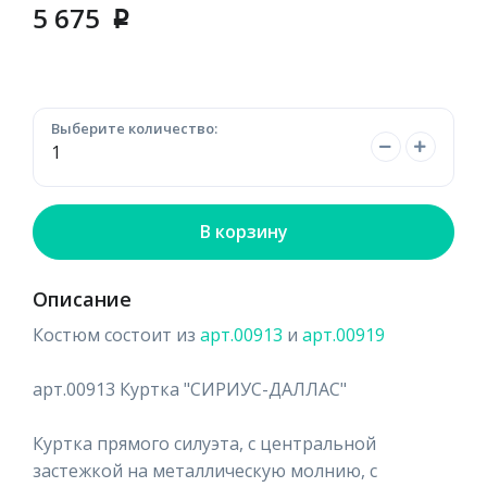
5 675
p
Выберите количество:
В корзину
Описание
Костюм состоит из
арт.00913
и
арт.00919
арт.00913 Куртка "СИРИУС-ДАЛЛАС"
Куртка прямого силуэта, с центральной
застежкой на металлическую молнию, с