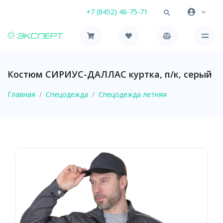
+7 (8452) 46-75-71
Костюм СИРИУС-ДАЛЛАС куртка, п/к, серый
Главная
Спецодежда
Спецодежда летняя