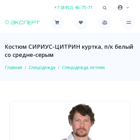
+7 (8452) 46-75-71
Костюм СИРИУС-ЦИТРИН куртка, п/к белый
со средне-серым
Главная
Спецодежда
Спецодежда летняя